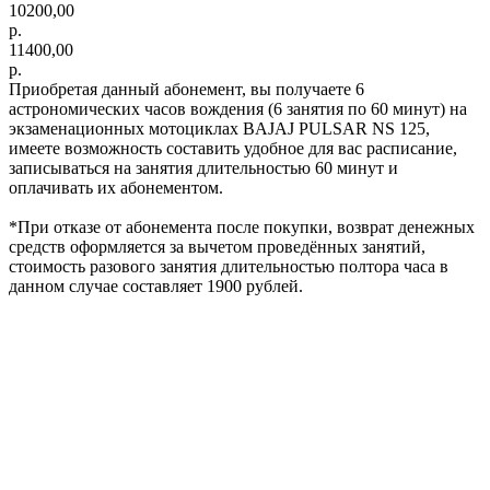
10200,00
р.
11400,00
р.
Приобретая данный абонемент, вы получаете 6
астрономических часов вождения (6 занятия по 60 минут) на
экзаменационных мотоциклах BAJAJ PULSAR NS 125,
имеете возможность составить удобное для вас расписание,
записываться на занятия длительностью 60 минут и
оплачивать их абонементом.
*При отказе от абонемента после покупки, возврат денежных
средств оформляется за вычетом проведённых занятий,
стоимость разового занятия длительностью полтора часа в
данном случае составляет 1900 рублей.