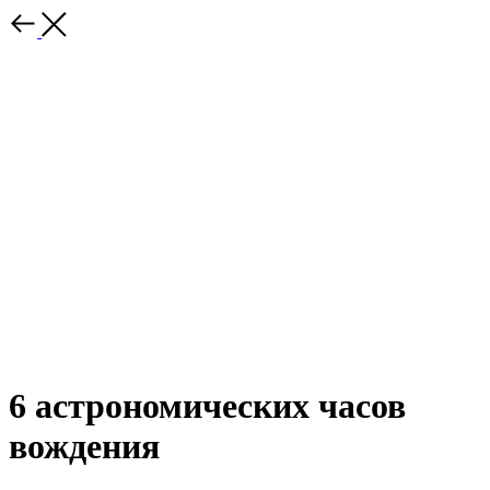
6 астрономических часов
вождения